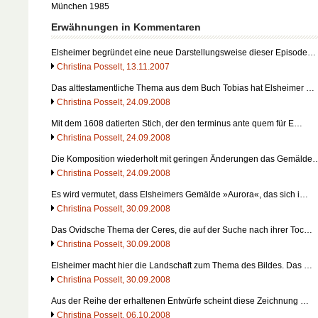
München 1985
Erwähnungen in Kommentaren
Elsheimer begründet eine neue Darstellungsweise dieser Episode…
Christina Posselt, 13.11.2007
Das alttestamentliche Thema aus dem Buch Tobias hat Elsheimer …
Christina Posselt, 24.09.2008
Mit dem 1608 datierten Stich, der den terminus ante quem für E…
Christina Posselt, 24.09.2008
Die Komposition wiederholt mit geringen Änderungen das Gemälde
Christina Posselt, 24.09.2008
Es wird vermutet, dass Elsheimers Gemälde »Aurora«, das sich i…
Christina Posselt, 30.09.2008
Das Ovidsche Thema der Ceres, die auf der Suche nach ihrer Toc…
Christina Posselt, 30.09.2008
Elsheimer macht hier die Landschaft zum Thema des Bildes. Das …
Christina Posselt, 30.09.2008
Aus der Reihe der erhaltenen Entwürfe scheint diese Zeichnung …
Christina Posselt, 06.10.2008