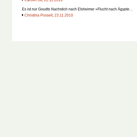
Es ist nur Goudts Nachstich nach Elsheimer »Flucht nach Ägypte…
Christina Posselt, 23.11.2010