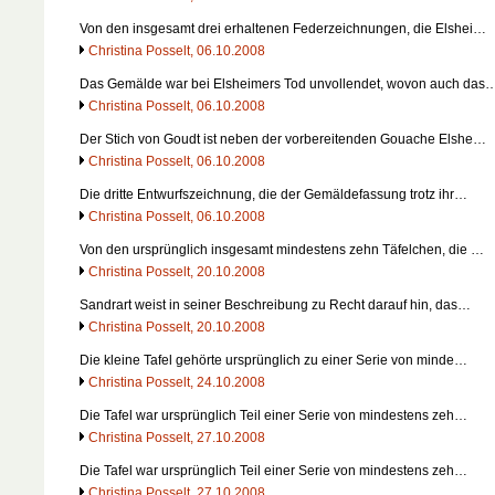
Von den insgesamt drei erhaltenen Federzeichnungen, die Elshei…
Christina Posselt, 06.10.2008
Das Gemälde war bei Elsheimers Tod unvollendet, wovon auch das
Christina Posselt, 06.10.2008
Der Stich von Goudt ist neben der vorbereitenden Gouache Elshe…
Christina Posselt, 06.10.2008
Die dritte Entwurfszeichnung, die der Gemäldefassung trotz ihr…
Christina Posselt, 06.10.2008
Von den ursprünglich insgesamt mindestens zehn Täfelchen, die …
Christina Posselt, 20.10.2008
Sandrart weist in seiner Beschreibung zu Recht darauf hin, das…
Christina Posselt, 20.10.2008
Die kleine Tafel gehörte ursprünglich zu einer Serie von minde…
Christina Posselt, 24.10.2008
Die Tafel war ursprünglich Teil einer Serie von mindestens zeh…
Christina Posselt, 27.10.2008
Die Tafel war ursprünglich Teil einer Serie von mindestens zeh…
Christina Posselt, 27.10.2008