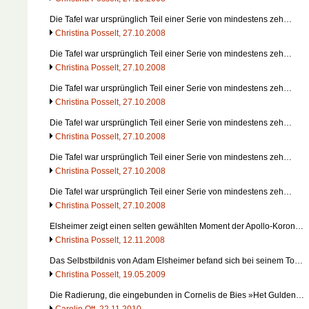
Die Tafel war ursprünglich Teil einer Serie von mindestens zeh…
Christina Posselt, 27.10.2008
Die Tafel war ursprünglich Teil einer Serie von mindestens zeh…
Christina Posselt, 27.10.2008
Die Tafel war ursprünglich Teil einer Serie von mindestens zeh…
Christina Posselt, 27.10.2008
Die Tafel war ursprünglich Teil einer Serie von mindestens zeh…
Christina Posselt, 27.10.2008
Die Tafel war ursprünglich Teil einer Serie von mindestens zeh…
Christina Posselt, 27.10.2008
Die Tafel war ursprünglich Teil einer Serie von mindestens zeh…
Christina Posselt, 27.10.2008
Elsheimer zeigt einen selten gewählten Moment der Apollo-Koron…
Christina Posselt, 12.11.2008
Das Selbstbildnis von Adam Elsheimer befand sich bei seinem To…
Christina Posselt, 19.05.2009
Die Radierung, die eingebunden in Cornelis de Bies »Het Gulden…
Carolin Ott, 22.11.2010