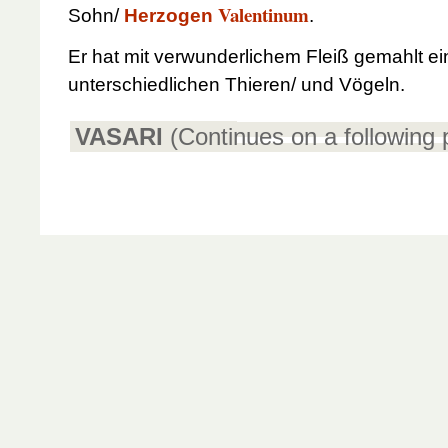
Valentinum
Sohn/
Herzogen
.
Er hat mit verwunderlichem Fleiß gemahlt e
unterschiedlichen Thieren/ und Vögeln.
VASARI
(Continues on a following