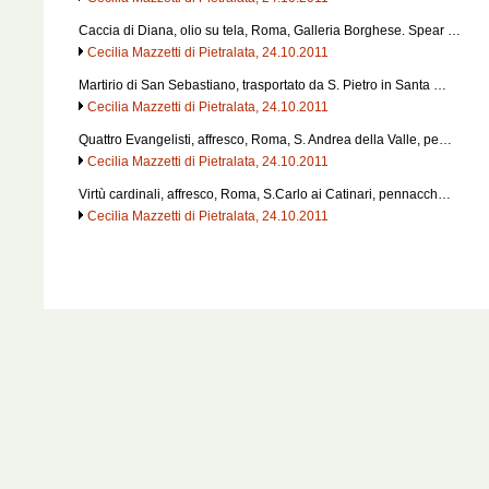
Caccia di Diana, olio su tela, Roma, Galleria Borghese. Spear …
Cecilia Mazzetti di Pietralata, 24.10.2011
Martirio di San Sebastiano, trasportato da S. Pietro in Santa …
Cecilia Mazzetti di Pietralata, 24.10.2011
Quattro Evangelisti, affresco, Roma, S. Andrea della Valle, pe…
Cecilia Mazzetti di Pietralata, 24.10.2011
Virtù cardinali, affresco, Roma, S.Carlo ai Catinari, pennacch…
Cecilia Mazzetti di Pietralata, 24.10.2011