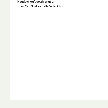
Heutiger Aufbewahrungsort
Rom, Sant'Andrea della Valle, Chor