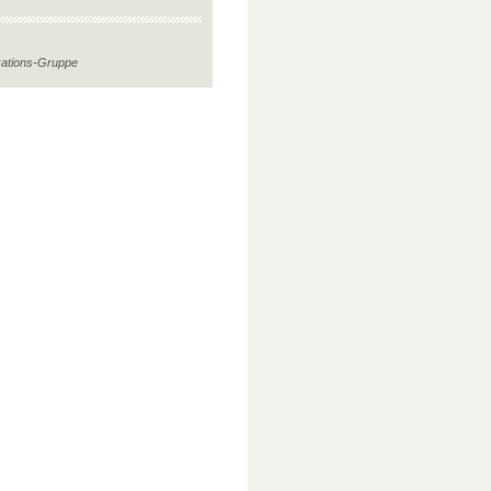
kations-Gruppe