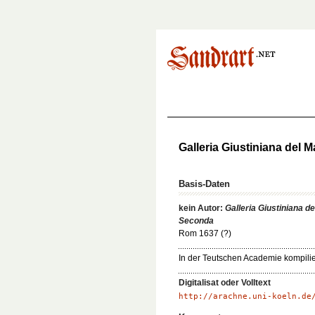
Galleria Giustiniana del 
Basis-Daten
kein Autor:
Galleria Giustiniana d
Seconda
Rom 1637 (?)
In der Teutschen Academie kompilier
Digitalisat oder Volltext
http://arachne.uni-koeln.de