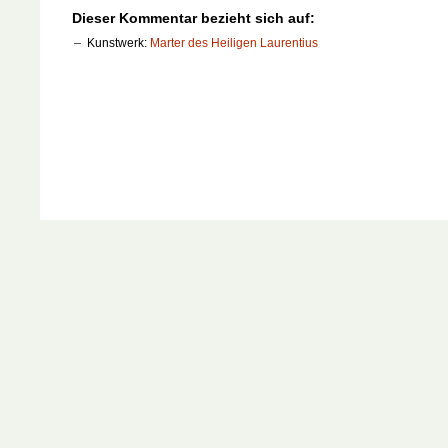
Dieser Kommentar bezieht sich auf:
Kunstwerk:
Marter des Heiligen Laurentius