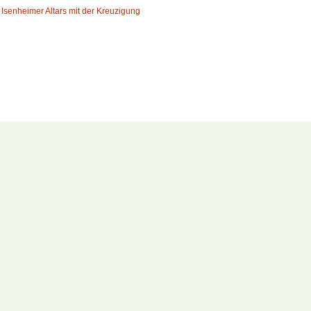
 Isenheimer Altars mit der Kreuzigung