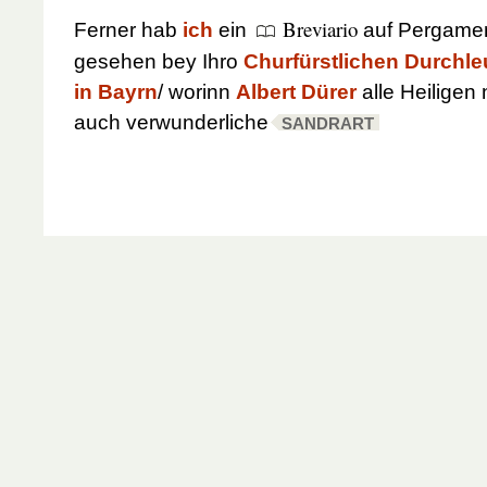
Breviario
Ferner hab
ich
ein
auf Pergame
gesehen bey Ihro
Churfürstlichen Durchle
in Bayrn
/ worinn
Albert Dürer
alle Heiligen
auch verwunderliche
SANDRART