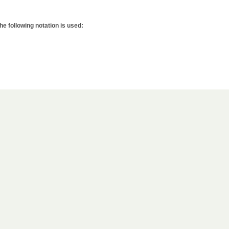
e following notation is used: