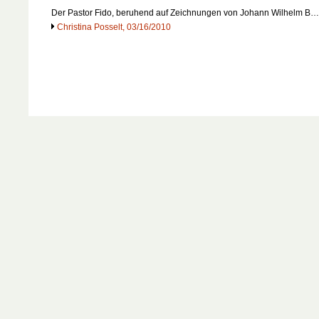
Der Pastor Fido, beruhend auf Zeichnungen von Johann Wilhelm B…
Christina Posselt, 03/16/2010