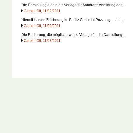
Die Darstellung diente als Vorlage für Sandrarts Abbildung des…
Carolin Ott, 11/02/2011
Hiermit ist eine Zeichnung im Besitz Carlo dal Pozzos gemeint,…
Carolin Ott, 11/02/2011
Die Radierung, die möglicherweise Vorlage für die Darstellung …
Carolin Ott, 11/03/2011