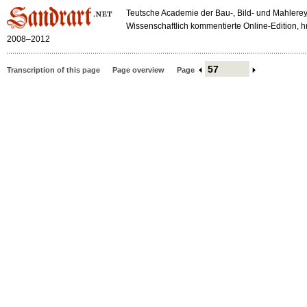
Teutsche Academie der Bau-, Bild- und Mahlerey
Wissenschaftlich kommentierte Online-Edition,
2008–2012
Transcription of this page
Page overview
Page