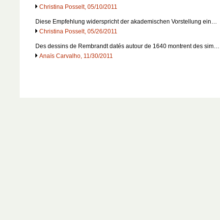
Christina Posselt, 05/10/2011
Diese Empfehlung widerspricht der akademischen Vorstellung ein…
Christina Posselt, 05/26/2011
Des dessins de Rembrandt datés autour de 1640 montrent des sim…
Anaïs Carvalho, 11/30/2011