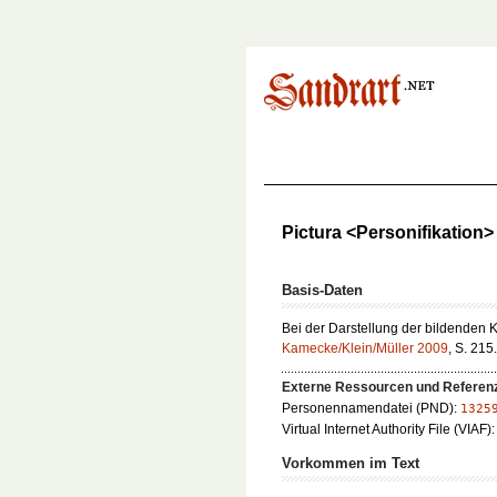
Pictura <Personifikation>
Basis-Daten
Bei der Darstellung der bildenden Kün
Kamecke/Klein/Müller 2009
, S. 215.
Externe Ressourcen und Referen
Personennamendatei (PND):
1325
Virtual Internet Authority File (VIAF)
Vorkommen im Text