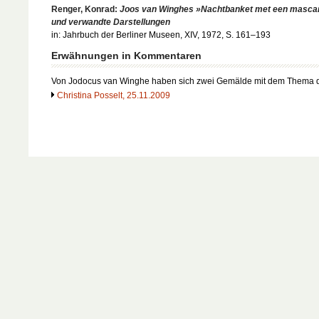
Renger, Konrad:
Joos van Winghes »Nachtbanket met een masca
und verwandte Darstellungen
in: Jahrbuch der Berliner Museen, XIV, 1972, S. 161–193
Erwähnungen in Kommentaren
Von Jodocus van Winghe haben sich zwei Gemälde mit dem Thema
Christina Posselt, 25.11.2009