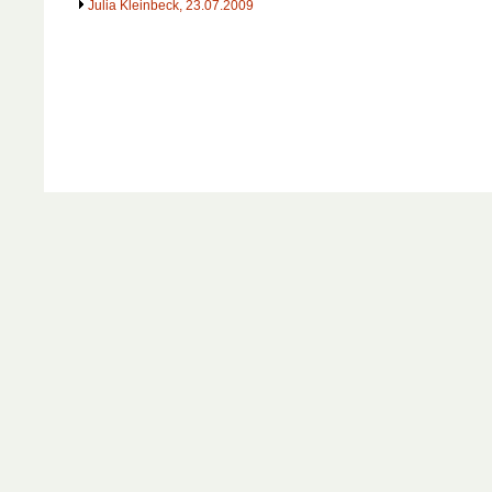
Julia Kleinbeck, 23.07.2009