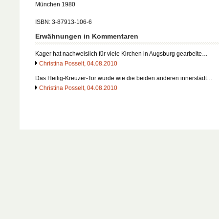
München 1980
ISBN: 3-87913-106-6
Erwähnungen in Kommentaren
Kager hat nachweislich für viele Kirchen in Augsburg gearbeite…
Christina Posselt, 04.08.2010
Das Heilig-Kreuzer-Tor wurde wie die beiden anderen innerstädt…
Christina Posselt, 04.08.2010