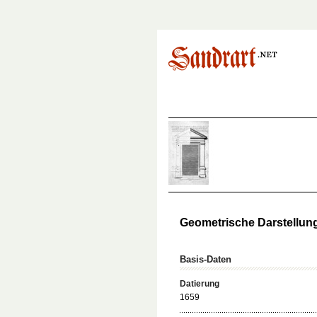
Geometrische Darstellung
Basis-Daten
Datierung
1659