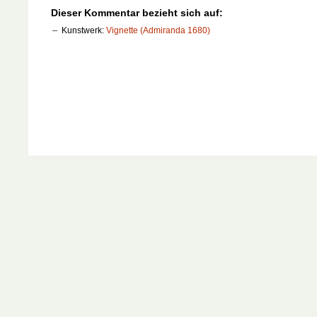
Dieser Kommentar bezieht sich auf:
Kunstwerk:
Vignette (Admiranda 1680)