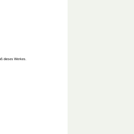
uß dieses Werkes.