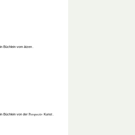
in Büchlein vom ätzen
.
Perspectiv
in Büchlein von der
Kunst
.