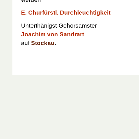
E. Churfürstl. Durchleuchtigkeit
Unterthänigst-Gehorsamster
Joachim von Sandrart
auf
Stockau
.