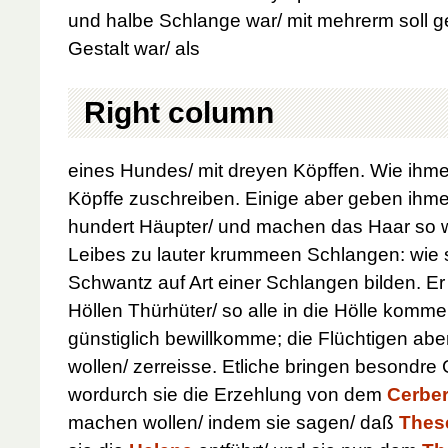
und halbe Schlange war/ mit mehrerm soll 
Gestalt war/ als
Right column
eines Hundes/ mit dreyen Köpffen. Wie ihme
Köpffe zuschreiben. Einige aber geben ihme 
hundert Häupter/ und machen das Haar so w
Leibes zu lauter krummeen Schlangen: wie 
Schwantz auf Art einer Schlangen bilden. Er 
Höllen Thürhüter/ so alle in die Hölle komm
günstiglich bewillkomme; die Flüchtigen aber
wollen/ zerreisse. Etliche bringen besondre
wordurch sie die Erzehlung von dem
Cerbe
machen wollen/ indem sie sagen/ daß
Thes