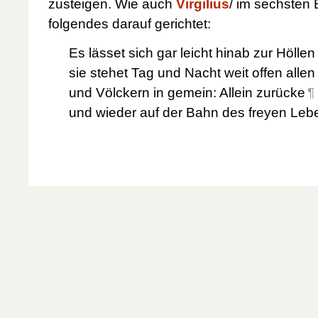
zusteigen. Wie auch
Virgilius
/ im sechsten
folgendes darauf gerichtet:
Es lässet sich gar leicht hinab zur Höllen
sie stehet Tag und Nacht weit offen allen
und Völckern in gemein: Allein zurücke
¶
und wieder auf der Bahn des freyen Leb