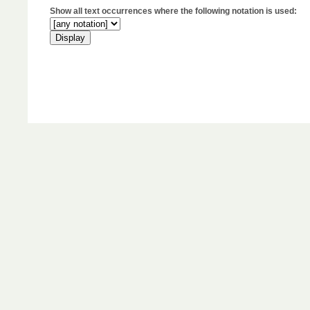
Show all text occurrences where the following notation is used: