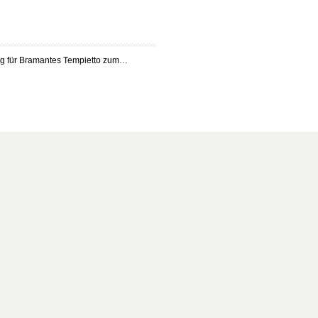
ng für Bramantes Tempietto zum…