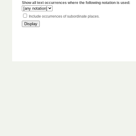
Show all text occurrences where the following notation is used:
Include occurrences of subordinate places.