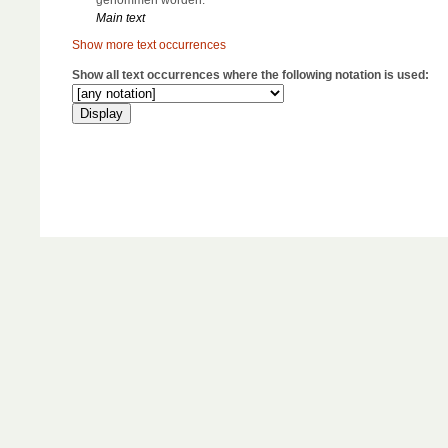
Main text
Show more text occurrences
Show all text occurrences where the following notation is used: