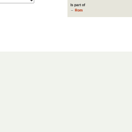
Is part of
Rom