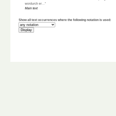
wordurch er…”
Main text
Show all text occurrences where the following notation is used: