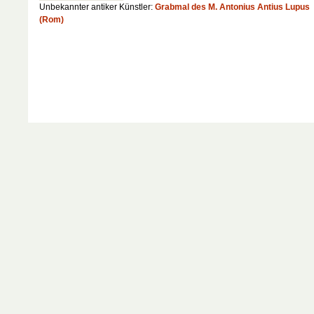
Unbekannter antiker Künstler:
Grabmal des M. Antonius Antius Lupus
(Rom)