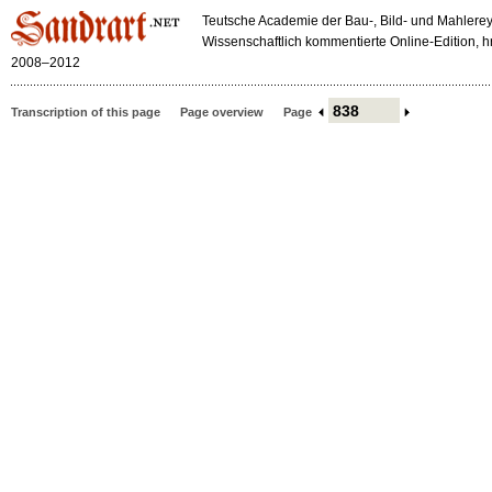
Teutsche Academie der Bau-, Bild- und Mahlerey
Wissenschaftlich kommentierte Online-Edition,
2008–2012
Transcription of this page
Page overview
Page