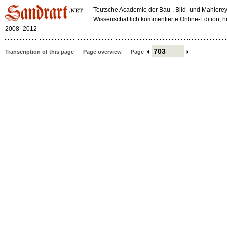
Teutsche Academie der Bau-, Bild- und Mahlerey
Wissenschaftlich kommentierte Online-Edition,
2008–2012
Transcription of this page
Page overview
Page