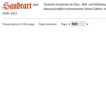
Teutsche Academie der Bau-, Bild- und Mahlerey
Wissenschaftlich kommentierte Online-Edition,
2008–2012
Transcription of this page
Page overview
Page