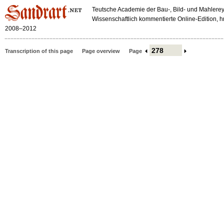
Teutsche Academie der Bau-, Bild- und Mahlerey
Wissenschaftlich kommentierte Online-Edition,
2008–2012
Transcription of this page
Page overview
Page