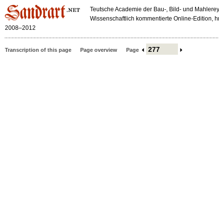
Teutsche Academie der Bau-, Bild- und Mahlerey
Wissenschaftlich kommentierte Online-Edition,
2008–2012
Transcription of this page
Page overview
Page