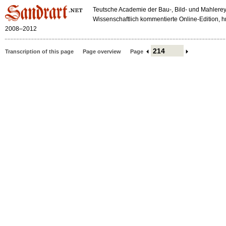
Teutsche Academie der Bau-, Bild- und Mahlerey
Wissenschaftlich kommentierte Online-Edition,
2008–2012
Transcription of this page
Page overview
Page