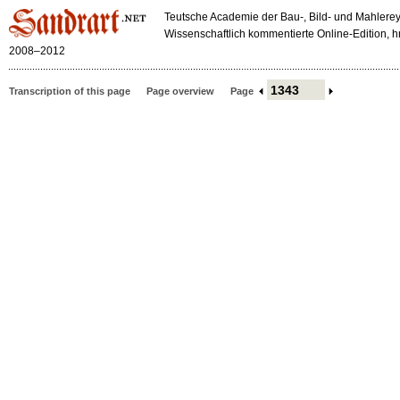
Teutsche Academie der Bau-, Bild- und Mahlerey
Wissenschaftlich kommentierte Online-Edition,
2008–2012
Transcription of this page
Page overview
Page