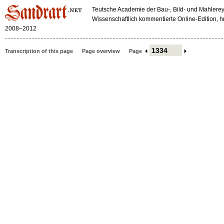
Teutsche Academie der Bau-, Bild- und Mahlerey
Wissenschaftlich kommentierte Online-Edition,
2008–2012
Transcription of this page
Page overview
Page