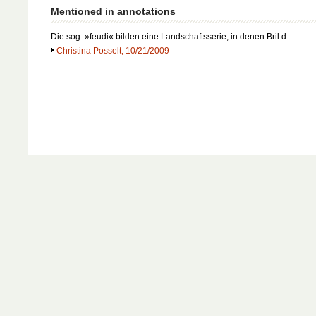
Mentioned in annotations
Die sog. »feudi« bilden eine Landschaftsserie, in denen Bril d…
Christina Posselt, 10/21/2009