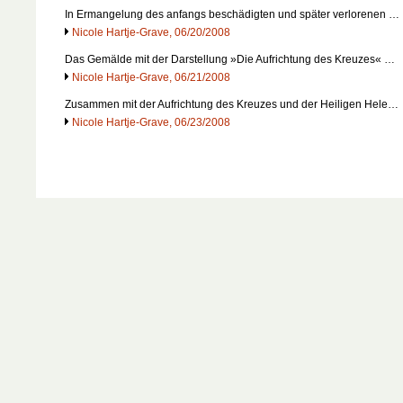
In Ermangelung des anfangs beschädigten und später verlorenen …
Nicole Hartje-Grave, 06/20/2008
Das Gemälde mit der Darstellung »Die Aufrichtung des Kreuzes« …
Nicole Hartje-Grave, 06/21/2008
Zusammen mit der Aufrichtung des Kreuzes und der Heiligen Hele…
Nicole Hartje-Grave, 06/23/2008