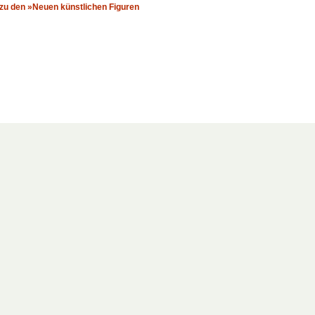
n zu den »Neuen künstlichen Figuren