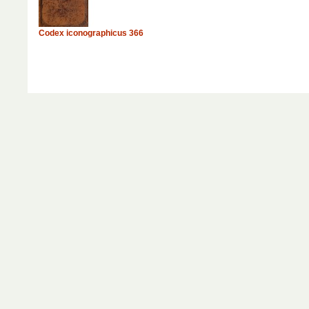
Codex iconographicus 366