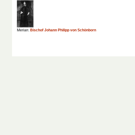
Merian:
Bischof Johann Philipp von Schönborn