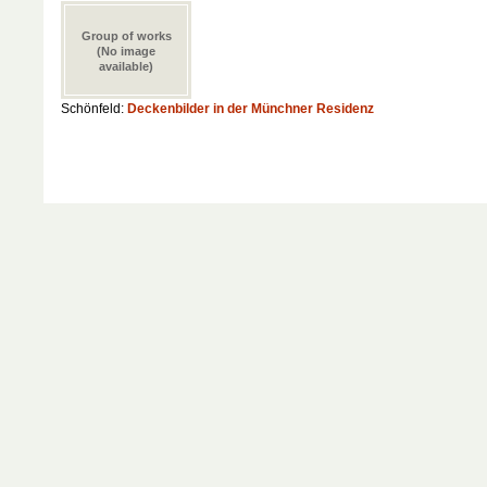
Group of works
(No image
available)
Schönfeld:
Deckenbilder in der Münchner Residenz