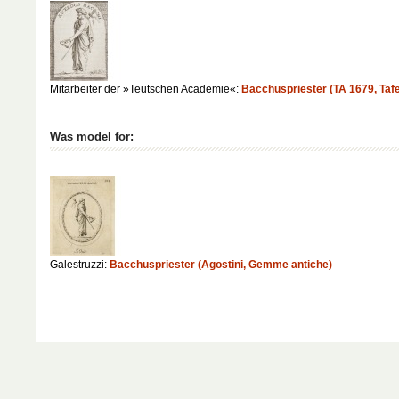
Mitarbeiter der »Teutschen Academie«:
Bacchuspriester (TA 1679, Tafe
Was model for:
Galestruzzi:
Bacchuspriester (Agostini, Gemme antiche)