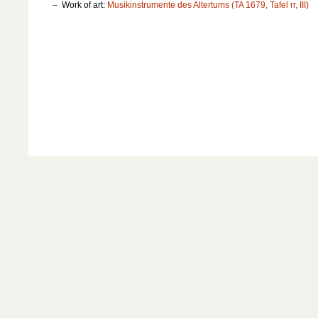
Work of art:
Musikinstrumente des Altertums (TA 1679, Tafel rr, III)