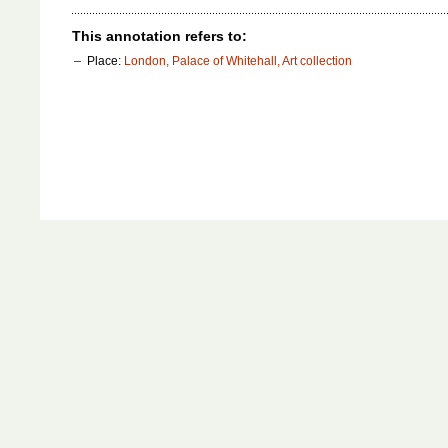
This annotation refers to:
Place:
London, Palace of Whitehall, Art collection