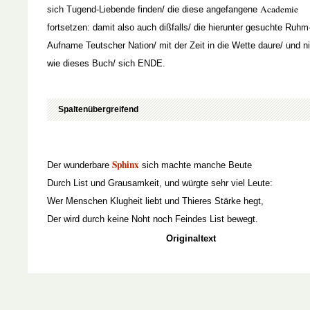
Academie
sich Tugend-Liebende finden/ die diese angefangene
fortsetzen: damit also auch dißfalls/ die hierunter gesuchte Ruhm
Aufname Teutscher Nation/ mit der Zeit in die Wette daure/ und ni
wie dieses Buch/ sich ENDE.
Spaltenübergreifend
Sphinx
Der wunderbare
sich machte manche Beute
Durch List und Grausamkeit, und würgte sehr viel Leute:
Wer Menschen Klugheit liebt und Thieres Stärke hegt,
Der wird durch keine Noht noch Feindes List bewegt.
Originaltext