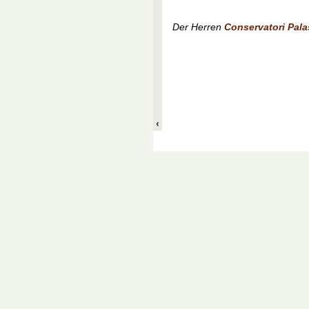
Der Herren
Conservatori Pala