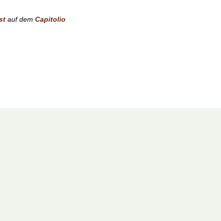
st
auf dem
Capitolio