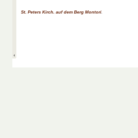
St. Peters Kirch. auf dem Berg Montori
.